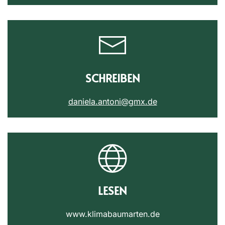
SCHREIBEN
daniela.antoni@gmx.de
LESEN
www.klimabaumarten.de