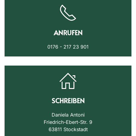
ANRUFEN
0176 - 217 23 901
SCHREIBEN
Daniela Antoni
Friedrich-Ebert-Str. 9
63811 Stockstadt