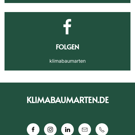
FOLGEN
klimabaumarten
KLIMABAUMARTEN.DE